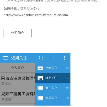
如若转载，请注明出处：
http://www.cqshbwl.com/introduction.html
公司简介