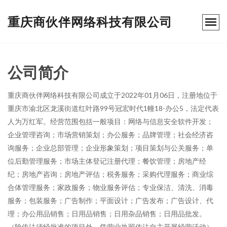
重庆商伙伴网络科技有限公司
公司简介
重庆商伙伴网络科技有限公司成立于2022年01月06日，注册地位于
重庆市渝北区龙溪街道红叶路99号冠宏时代1幢18-办公5，法定代表
人为万红军。经营范围包括一般项目：网络与信息安全软件开发；
企业管理咨询；市场营销策划；办公服务；品牌管理；社会经济咨
询服务；企业总部管理；企业形象策划；项目策划与公关服务；单
位后勤管理服务；市场主体登记注册代理；餐饮管理；房地产经
纪；房地产咨询；房地产评估；税务服务；采购代理服务；商业综
合体管理服务；家政服务；物业服务评估；专业保洁、清洗、消毒
服务；包装服务；广告制作；平面设计；广告发布；广告设计、代
理；办公用品销售；日用品销售；日用杂品销售；日用品批发。
（除依法须经批准的项目外，凭营业执照依法自主开展经营活动）