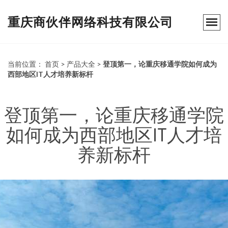
重庆商伙伴网络科技有限公司
当前位置：
首页
>
产品大全
>
登顶第一，论重庆移通学院如何成为
西部地区IT人才培养新标杆
登顶第一，论重庆移通学院
如何成为西部地区IT人才培
养新标杆