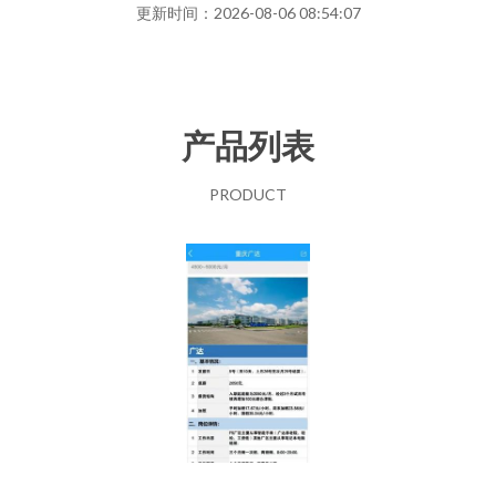
更新时间：2026-08-06 08:54:07
产品列表
PRODUCT